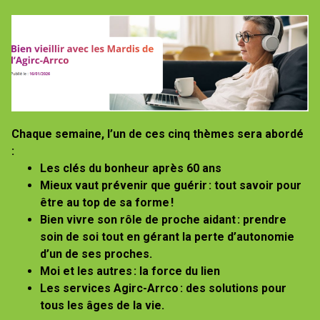
Chaque semaine, l’un de ces cinq thèmes sera abordé
:
Les clés du bonheur après 60 ans
Mieux vaut prévenir que guérir : tout savoir pour
être au top de sa forme !
Bien vivre son rôle de proche aidant : prendre
soin de soi tout en gérant la perte d’autonomie
d’un de ses proches.
Moi et les autres : la force du lien
Les services Agirc-Arrco : des solutions pour
tous les âges de la vie.