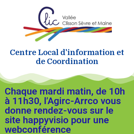
Centre Local d'information et
de Coordination
Chaque mardi matin, de 10h
à 11h30, l’Agirc-Arrco vous
donne rendez-vous sur le
site happyvisio pour une
webconférence