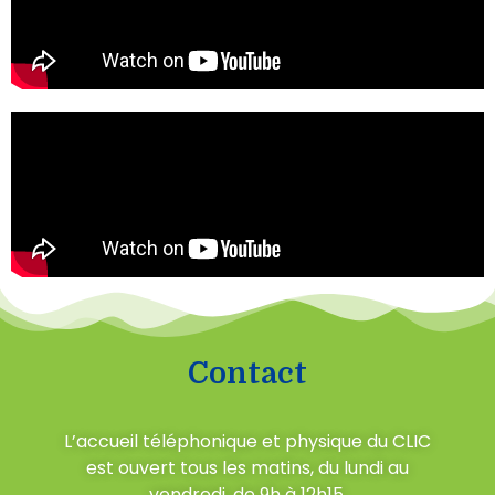
Contact
L’accueil téléphonique et physique du CLIC
est ouvert tous les matins, du lundi au
vendredi, de 9h à 12h15.