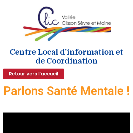
Centre Local d'information et
de Coordination
Retour vers l'accueil
Parlons Santé Mentale !