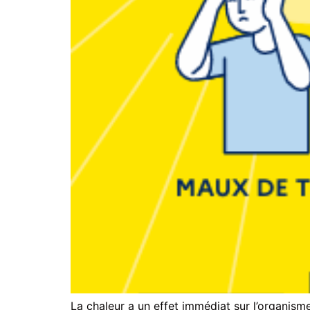
La chaleur a un effet immédiat sur l’organism