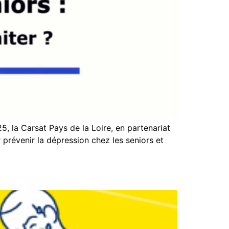
, la Carsat Pays de la Loire, en partenariat
prévenir la dépression chez les seniors et