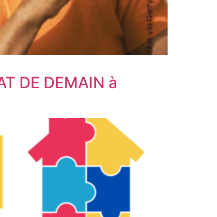
AT DE DEMAIN à