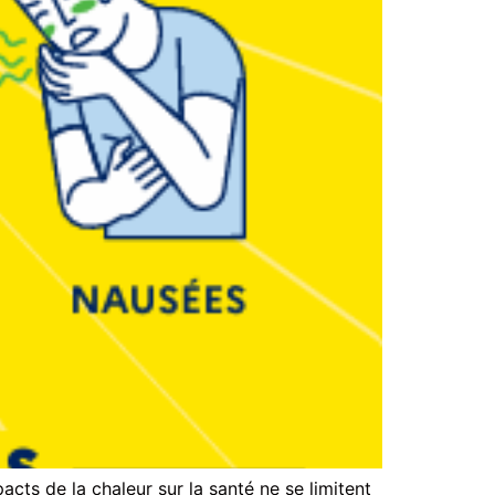
cts de la chaleur sur la santé ne se limitent