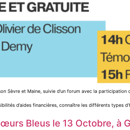
on Sèvre et Maine, suivie d’un forum avec la participation
ilités d’aides financières, connaître les différents types d’
Cœurs Bleus le 13 Octobre, à G