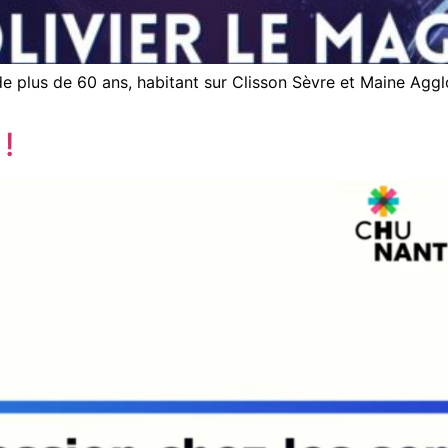
e plus de 60 ans, habitant sur Clisson Sèvre et Maine Aggl
!