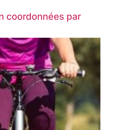
ion coordonnées par