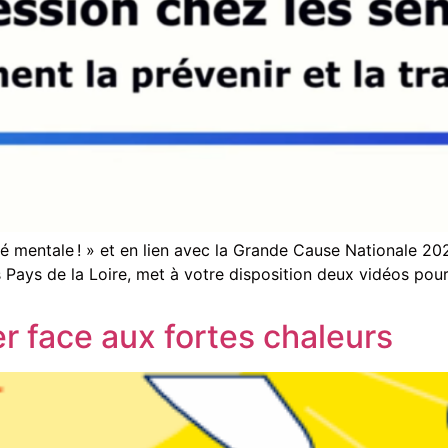
 mentale ! » et en lien avec la Grande Cause Nationale 2025
ays de la Loire, met à votre disposition deux vidéos pour 
 face aux fortes chaleurs