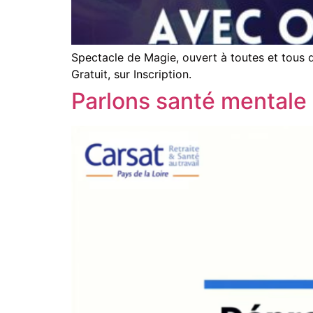
Spectacle de Magie, ouvert à toutes et tous d
Gratuit, sur Inscription.
Parlons santé mentale 