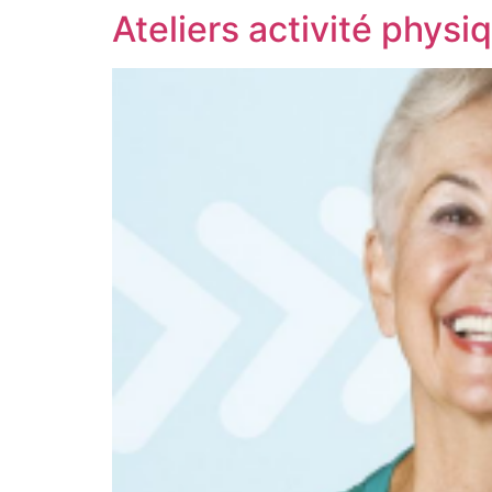
Ateliers activité phys