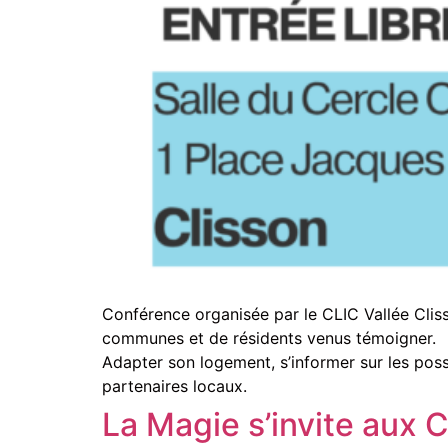
Conférence organisée par le CLIC Vallée Cliss
communes et de résidents venus témoigner.
Adapter son logement, s’informer sur les possib
partenaires locaux.
La Magie s’invite aux 