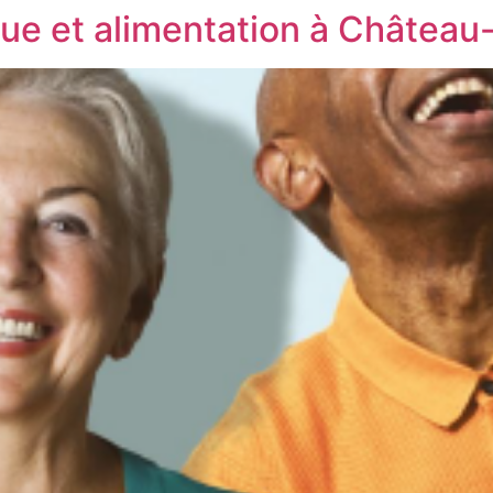
ique et alimentation à Châtea