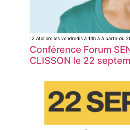
12 Ateliers les vendredis à 14h à à partir du
Conférence Forum SE
CLISSON le 22 septem