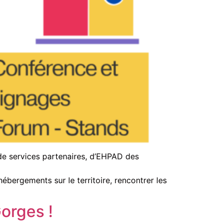
 de services partenaires, d’EHPAD des
hébergements sur le territoire, rencontrer les
orges !